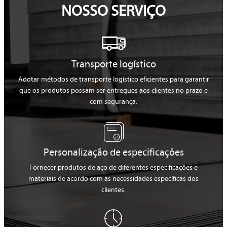
NOSSO SERVIÇO

Transporte logístico
Adotar métodos de transporte logístico eficientes para garantir
que os produtos possam ser entregues aos clientes no prazo e
com segurança.

Personalização de especificações
Fornecer produtos de aço de diferentes especificações e
materiais de acordo com as necessidades específicas dos
clientes.
