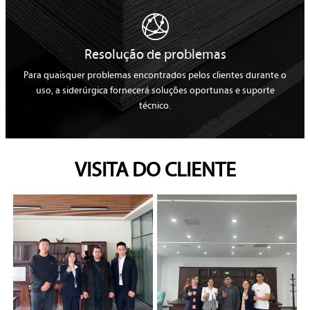

Resolução de problemas
Para quaisquer problemas encontrados pelos clientes durante o
uso, a siderúrgica fornecerá soluções oportunas e suporte
técnico.
VISITA DO CLIENTE