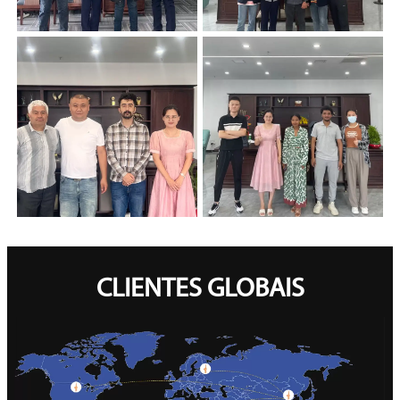
CLIENTES GLOBAIS