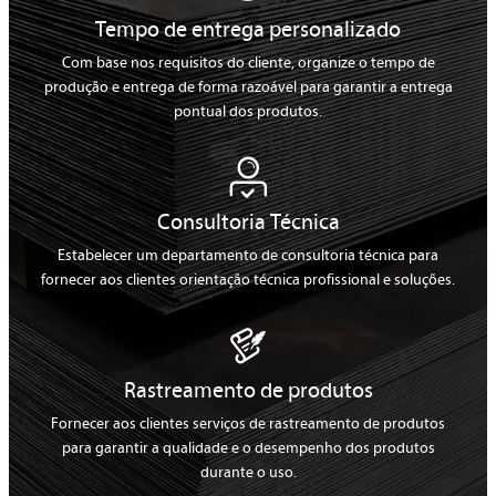
Tempo de entrega personalizado
Com base nos requisitos do cliente, organize o tempo de
produção e entrega de forma razoável para garantir a entrega
pontual dos produtos.

Consultoria Técnica
Estabelecer um departamento de consultoria técnica para
fornecer aos clientes orientação técnica profissional e soluções.

Rastreamento de produtos
Fornecer aos clientes serviços de rastreamento de produtos
para garantir a qualidade e o desempenho dos produtos
durante o uso.