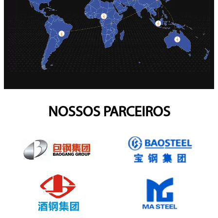
NOSSOS PARCEIROS