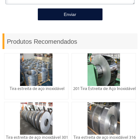
Enviar
Produtos Recomendados
Tira estreita de aço inoxidável
201 Tira Estreita de Aço Inoxidável
Tira estreita de aço inoxidável 301
Tira estreita de aço inoxidável 316