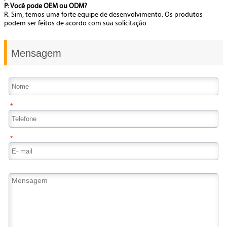
P: Você pode OEM ou ODM?
R: Sim, temos uma forte equipe de desenvolvimento. Os produtos
podem ser feitos de acordo com sua solicitação
Mensagem
*
*