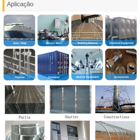
Aplicação