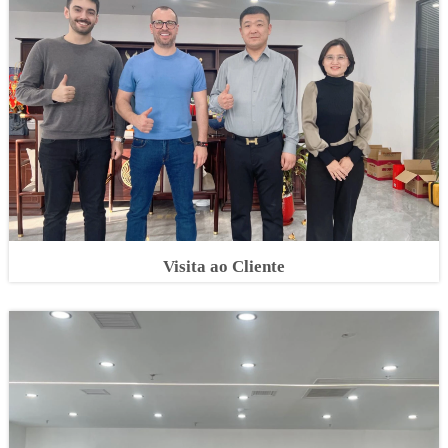
Visita ao Cliente