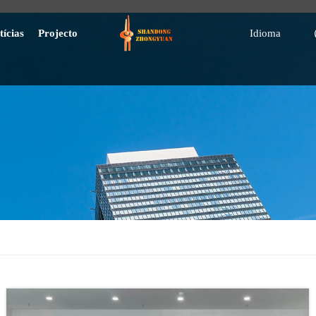
tícias
Projecto
Idioma