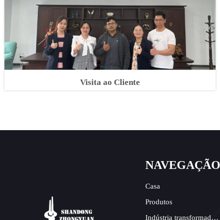
Visita ao Cliente
NAVEGAÇÃ
Casa
Produtos
Indústria transformadora