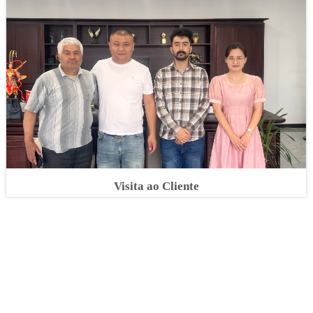
Visita ao Cliente