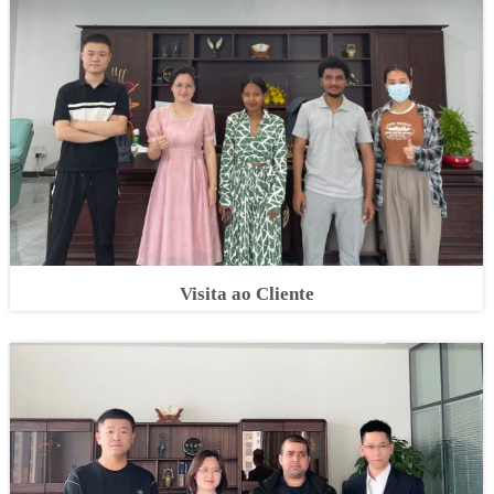
Visita ao Cliente