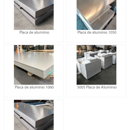
Placa de alumínio
Placa de alumínio 1050
Placa de alumínio 1060
5005 Placa de Alumínio