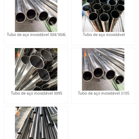
Tubo de aço inoxidável 304/304L
Tubo de aço inoxidável
Tubo de aço inoxidável 309S
Tubo de aço inoxidável 310S