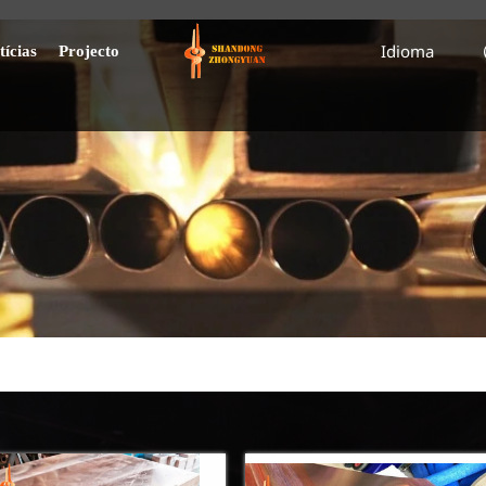
Idioma
tícias
Projecto