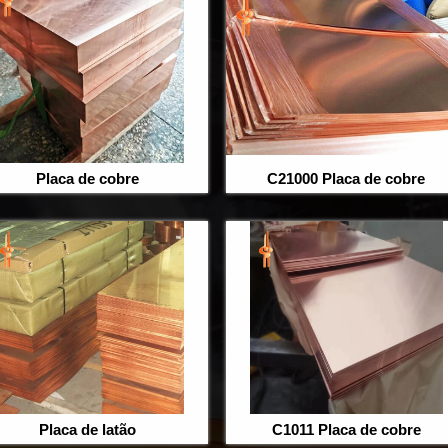
Placa de cobre
C21000 Placa de cobre
Placa de latão
C1011 Placa de cobre