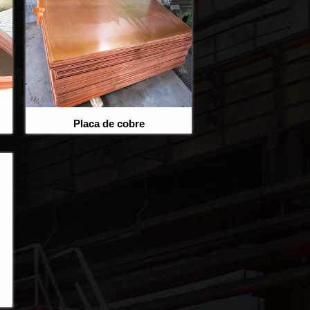
Placa de cobre