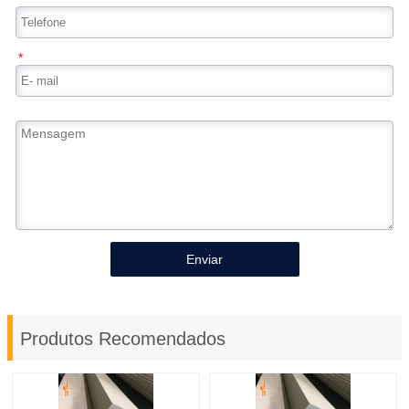
*
Enviar
Produtos Recomendados