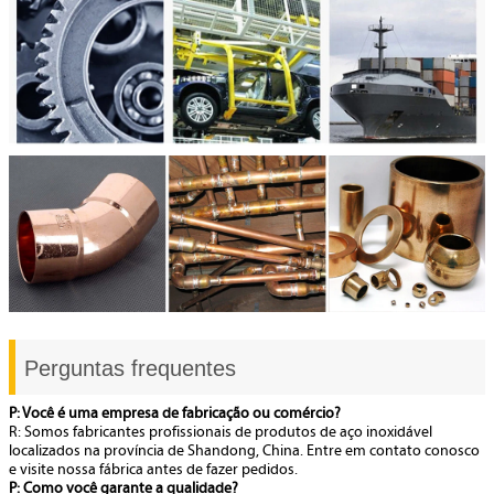
Perguntas frequentes
P: Você é uma empresa de fabricação ou comércio?
R: Somos fabricantes profissionais de produtos de aço inoxidável
localizados na província de Shandong, China. Entre em contato conosco
e visite nossa fábrica antes de fazer pedidos.
P: Como você garante a qualidade?