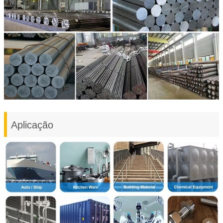
Aplicação