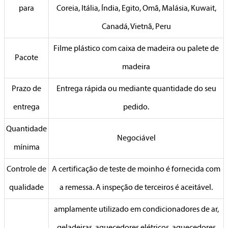
para
Coreia, Itália, Índia, Egito, Omã, Malásia, Kuwait,
Canadá, Vietnã, Peru
Filme plástico com caixa de madeira ou palete de
Pacote
madeira
Prazo de
Entrega rápida ou mediante quantidade do seu
entrega
pedido.
Quantidade
Negociável
mínima
Controle de
A certificação de teste de moinho é fornecida com
qualidade
a remessa. A inspeção de terceiros é aceitável.
amplamente utilizado em condicionadores de ar,