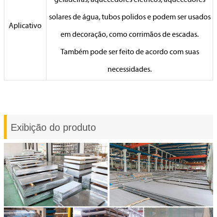
geladeiras, aquecedores elétricos, aquecedores
solares de água, tubos polidos e podem ser usados
Aplicativo
em decoração, como corrimãos de escadas.
Também pode ser feito de acordo com suas
necessidades.
Exibição do produto