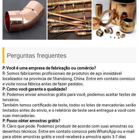
Perguntas frequentes
P: Você é uma empresa de fabricação ou comércio?
R: Somos fabricantes profissionais de produtos de aço inoxidável
localizados na província de Shandong, China. Entre em contato conosco
e visite nossa fábrica antes de fazer pedidos.
P: Como você garante a qualidade?
R: Podemos enviar amostras grátis para você, podemos aceitar testes de
terceiros.
Também temos certificado de teste, todos os lotes de mercadorias serão
testados antes do envio, e o relatório de teste será entregue a você com
suas mercadorias.
P: Posso obter amostras grátis?
R: Claro que pode. Podemos produzir de acordo com suas amostras ou
desenhos técnicos. Entre em contato conosco pelo WhatsApp ou e-mail
para obter amostras grátis e você receberá a amostra após 3-7 dias