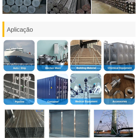
Aplicação