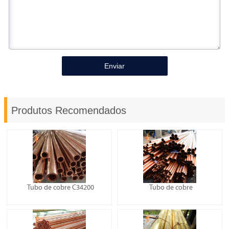
Enviar
Produtos Recomendados
Tubo de cobre C34200
Tubo de cobre