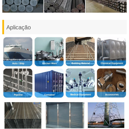
Aplicação