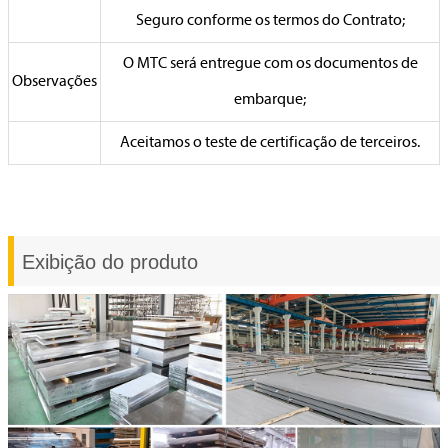
Seguro conforme os termos do Contrato;
O MTC será entregue com os documentos de
Observações
embarque;
Aceitamos o teste de certificação de terceiros.
Exibição do produto