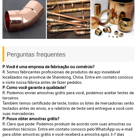
Perguntas frequentes
P: Você é uma empresa de fabricação ou comércio?
R: Somos fabricantes profissionais de produtos de aço inoxidável
localizados na província de Shandong, China. Entre em contato conosco
e visite nossa fábrica antes de fazer pedidos.
P: Como você garante a qualidade?
R: Podemos enviar amostras grátis para você, podemos aceitar testes de
terceiros.
Também temos certificado de teste, todos os lotes de mercadorias serão
testados antes do envio, e o relatório de teste será entregue a você com
suas mercadorias.
P: Posso obter amostras grátis?
R: Claro que pode. Podemos produzir de acordo com suas amostras ou
desenhos técnicos. Entre em contato conosco pelo WhatsApp ou e-mail
para obter amostras grátis e você receberá a amostra após 3-7 dias