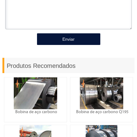
Enviar
Produtos Recomendados
Bobina de aço carbono
Bobina de aço carbono Q195