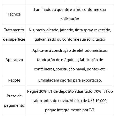
Laminados a quente e a frio conforme sua
Técnica
solicitação
Tratamento
Nu, preto, oleado, jateado, tinta spray, revestido,
de superfície
galvanizado ou conforme sua solicitação
Aplica-se à construção de eletrodomésticos,
Aplicativo
fabricação de máquinas, fabricação de
contêineres, construção naval, pontes, etc.
Pacote
Embalagem padrão para exportação.
Pague 30% T/T de depósito adiantado, 70% T/T do
Prazo de
saldo antes do envio. Abaixo de US$ 10.000,
pagamento
pague integralmente por T/T.