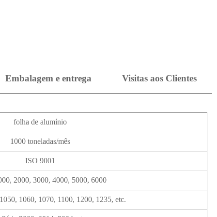
Embalagem e entrega
Visitas aos Clientes
folha de alumínio
1000 toneladas/mês
ISO 9001
000, 2000, 3000, 4000, 5000, 6000
 1050, 1060, 1070, 1100, 1200, 1235, etc.