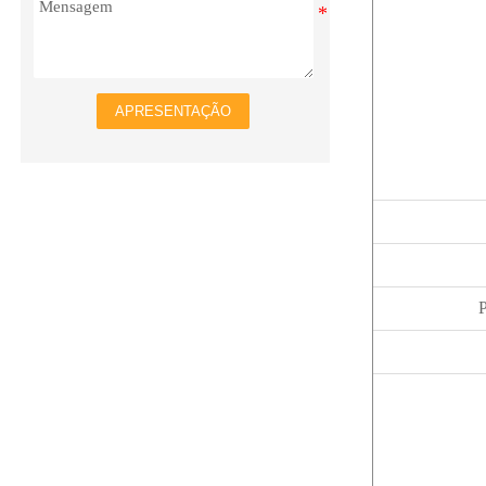
APRESENTAÇÃO