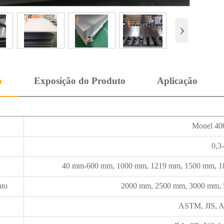
›
o
Exposição do Produto
Aplicação
Monel 40
0,3
40 mm-600 mm, 1000 mm, 1219 mm, 1500 mm, 18
to
2000 mm, 2500 mm, 3000 mm, 
ASTM, JIS, A