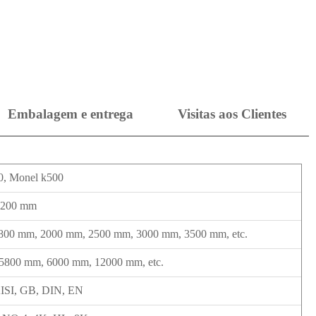
Embalagem e entrega
Visitas aos Clientes
0, Monel k500
-200 mm
00 mm, 2000 mm, 2500 mm, 3000 mm, 3500 mm, etc.
5800 mm, 6000 mm, 12000 mm, etc.
ISI, GB, DIN, EN