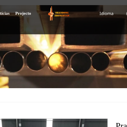
Idioma
tícias
Projecto
Pr