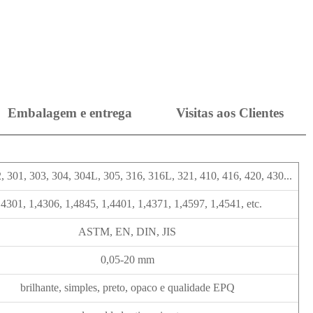
Embalagem e entrega
Visitas aos Clientes
, 301, 303, 304, 304L, 305, 316, 316L, 321, 410, 416, 420, 430...
,4301, 1,4306, 1,4845, 1,4401, 1,4371, 1,4597, 1,4541, etc.
ASTM, EN, DIN, JIS
0,05-20 mm
brilhante, simples, preto, opaco e qualidade EPQ