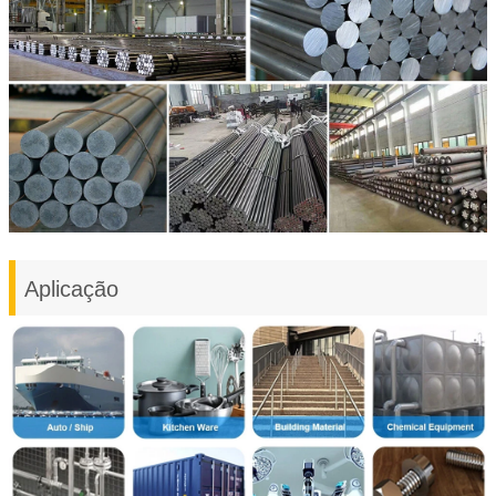
Aplicação