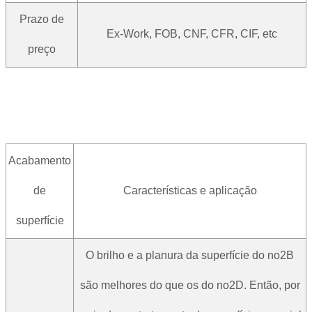
Prazo de
Ex-Work, FOB, CNF, CFR, CIF, etc
preço
Acabamento
de
Características e aplicação
superfície
O brilho e a planura da superfície do no2B
são melhores do que os do no2D. Então, por