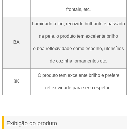
frontais, etc.
Laminado a frio, recozido brilhante e passado
na pele, o produto tem excelente brilho
BA
e boa reflexividade como espelho, utensílios
de cozinha, ornamentos etc.
O produto tem excelente brilho e prefere
8K
reflexividade para ser o espelho.
Exibição do produto