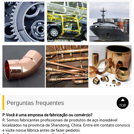

Perguntas frequentes
TOP
P: Você é uma empresa de fabricação ou comércio?
R: Somos fabricantes profissionais de produtos de aço inoxidável
localizados na província de Shandong, China. Entre em contato conosco
e visite nossa fábrica antes de fazer pedidos.