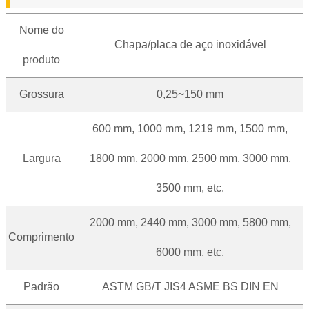
Nome do
Chapa/placa de aço inoxidável
produto
Grossura
0,25~150 mm
600 mm, 1000 mm, 1219 mm, 1500 mm,
Largura
1800 mm, 2000 mm, 2500 mm, 3000 mm,
3500 mm, etc.
2000 mm, 2440 mm, 3000 mm, 5800 mm,
Comprimento
6000 mm, etc.
Padrão
ASTM GB/T JIS4 ASME BS DIN EN