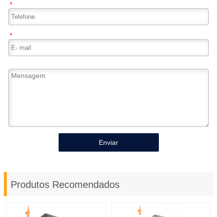
*
*
Enviar
Produtos Recomendados