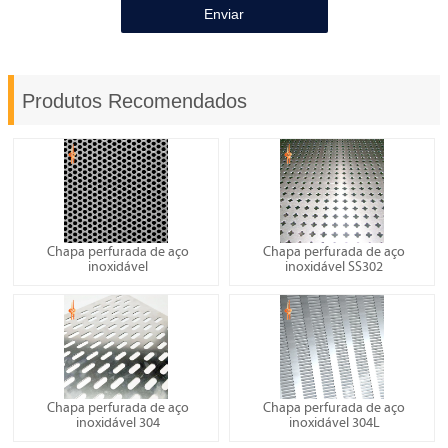
Enviar
Produtos Recomendados
Chapa perfurada de aço
Chapa perfurada de aço
inoxidável
inoxidável SS302
Chapa perfurada de aço
Chapa perfurada de aço
inoxidável 304
inoxidável 304L