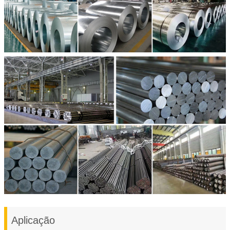
Aplicação