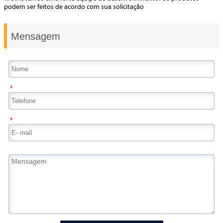
podem ser feitos de acordo com sua solicitação
Mensagem
*
*