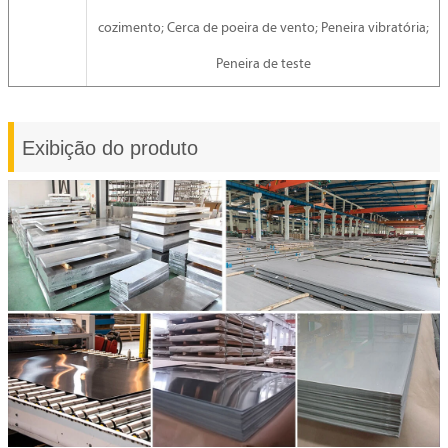
cozimento; Cerca de poeira de vento; Peneira vibratória;
Peneira de teste
Exibição do produto