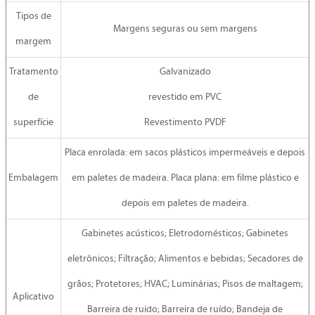
Tipos de
Margens seguras ou sem margens
margem
Tratamento
Galvanizado
de
revestido em PVC
superfície
Revestimento PVDF
Placa enrolada: em sacos plásticos impermeáveis e depois
Embalagem
em paletes de madeira. Placa plana: em filme plástico e
depois em paletes de madeira.
Gabinetes acústicos; Eletrodomésticos; Gabinetes
eletrônicos; Filtração; Alimentos e bebidas; Secadores de
grãos; Protetores; HVAC; Luminárias; Pisos de maltagem;
Aplicativo
Barreira de ruído; Barreira de ruído; Bandeja de