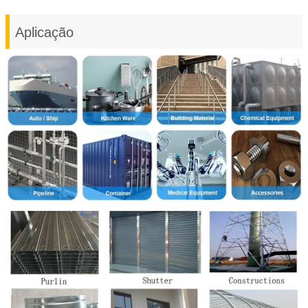
Aplicação