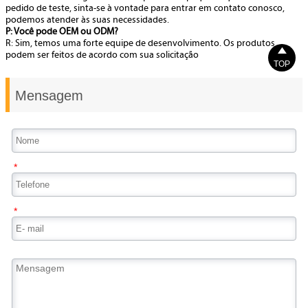
pedido de teste, sinta-se à vontade para entrar em contato conosco,
podemos atender às suas necessidades.
P: Você pode OEM ou ODM?
R: Sim, temos uma forte equipe de desenvolvimento. Os produtos

podem ser feitos de acordo com sua solicitação
TOP
Mensagem
*
*