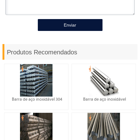
Enviar
Produtos Recomendados
Barra de aço inoxidável 304
Barra de aço inoxidável