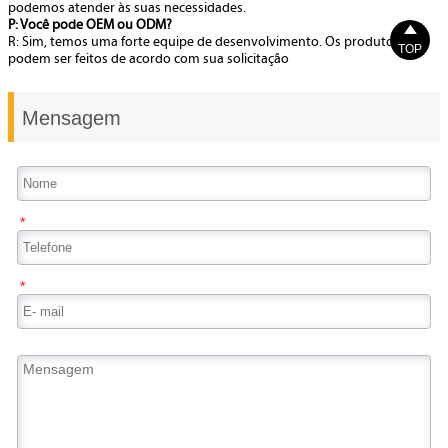
podemos atender às suas necessidades.
P: Você pode OEM ou ODM?

R: Sim, temos uma forte equipe de desenvolvimento. Os produtos
TOP
podem ser feitos de acordo com sua solicitação
Mensagem
*
*