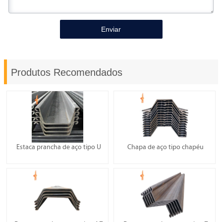
Enviar
Produtos Recomendados
Estaca prancha de aço tipo U
Chapa de aço tipo chapéu