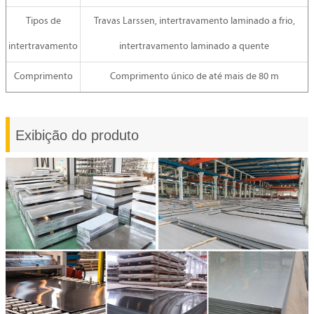
Tipos de
Travas Larssen, intertravamento laminado a frio,
intertravamento
intertravamento laminado a quente
Comprimento
Comprimento único de até mais de 80 m
Exibição do produto