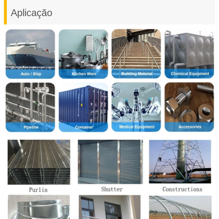
Aplicação