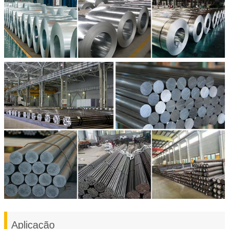
Aplicação