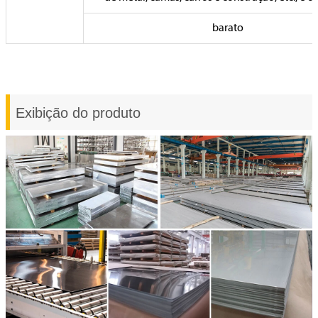
barato
Exibição do produto