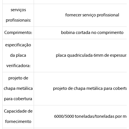
serviços
fornecer serviço profissional
profissionais:
Comprimento:
bobina cortada no comprimento
especificação
da placa
placa quadriculada 6mm de espessura
verificadora:
projeto de
chapa metálica
projeto de chapa metálica para cobertu
para cobertura
Capacidade de
6000/5000 toneladas/toneladas por mê
fornecimento