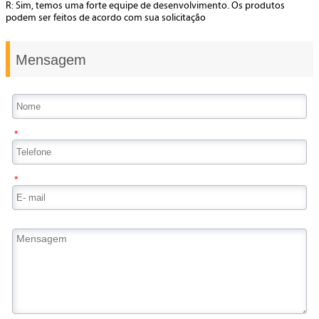
R: Sim, temos uma forte equipe de desenvolvimento. Os produtos
podem ser feitos de acordo com sua solicitação
Mensagem
*
*