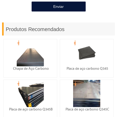
Enviar
Produtos Recomendados
Chapa de Aço Carbono
Placa de aço carbono Q345
Placa de aço carbono Q345B
Placa de aço carbono Q345C